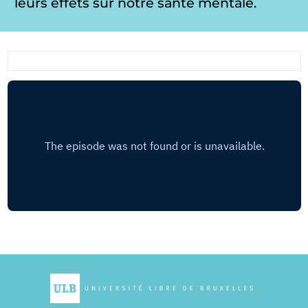
leurs effets sur notre santé mentale.