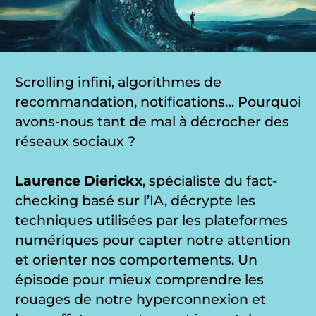
Scrolling infini, algorithmes de
recommandation, notifications… Pourquoi
avons-nous tant de mal à décrocher des
réseaux sociaux ?
Laurence Dierickx
, spécialiste du fact-
checking basé sur l’IA, décrypte les
techniques utilisées par les plateformes
numériques pour capter notre attention
et orienter nos comportements. Un
épisode pour mieux comprendre les
rouages de notre hyperconnexion et