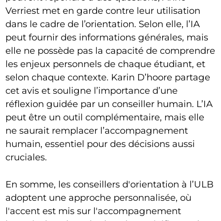
Verriest met en garde contre leur utilisation
dans le cadre de l’orientation. Selon elle, l’IA
peut fournir des informations générales, mais
elle ne possède pas la capacité de comprendre
les enjeux personnels de chaque étudiant, et
selon chaque contexte. Karin D’hoore partage
cet avis et souligne l’importance d’une
réflexion guidée par un conseiller humain. L’IA
peut être un outil complémentaire, mais elle
ne saurait remplacer l’accompagnement
humain, essentiel pour des décisions aussi
cruciales.
En somme, les conseillers d'orientation à l’ULB
adoptent une approche personnalisée, où
l'accent est mis sur l'accompagnement