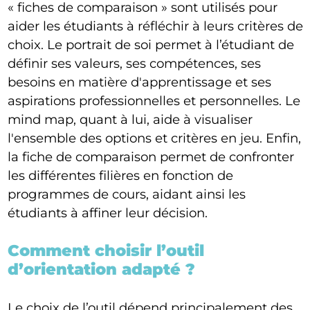
« fiches de comparaison » sont utilisés pour
aider les étudiants à réfléchir à leurs critères de
choix. Le portrait de soi permet à l’étudiant de
définir ses valeurs, ses compétences, ses
besoins en matière d'apprentissage et ses
aspirations professionnelles et personnelles. Le
mind map, quant à lui, aide à visualiser
l'ensemble des options et critères en jeu. Enfin,
la fiche de comparaison permet de confronter
les différentes filières en fonction de
programmes de cours, aidant ainsi les
étudiants à affiner leur décision.
Comment choisir l’outil
d’orientation adapté ?
Le choix de l’outil dépend principalement des