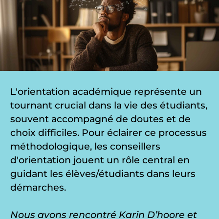
L'orientation académique représente un
tournant crucial dans la vie des étudiants,
souvent accompagné de doutes et de
choix difficiles. Pour éclairer ce processus
méthodologique, les conseillers
d'orientation jouent un rôle central en
guidant les élèves/étudiants dans leurs
démarches.
Nous avons rencontré Karin D’hoore et