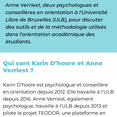
Anne Verriest, deux psychologues et
conseillères en orientation à l'Université
Libre de Bruxelles (ULB), pour discuter
des outils et de la méthodologie utilisés
dans l'orientation académique des
étudiants.
Qui sont Karin D’hoore et Anne
Verriest ?
Karin D’hoore est psychologue et conseillère
en orientation depuis 2012. Elle travaille à l'ULB
depuis 2016. Anne Verriest, également
psychologue, travaille à l'ULB depuis 2013 et
pilote le projet TEODOR, une plateforme en