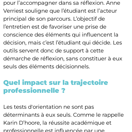
pour l’accompagner dans sa réflexion. Anne
Verriest souligne que l’étudiant est l’acteur
principal de son parcours. L’objectif de
l’entretien est de favoriser une prise de
conscience des éléments qui influencent la
décision, mais c’est l’étudiant qui décide. Les
outils servent donc de support à cette
démarche de réflexion, sans constituer à eux
seuls des éléments décisionnels.
Quel impact sur la trajectoire
professionnelle ?
Les tests d'orientation ne sont pas
déterminants à eux seuls. Comme le rappelle
Karin D’hoore, la réussite académique et
professionnelle est influencée par une