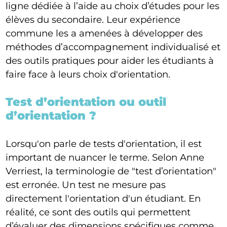
ligne dédiée à l’aide au choix d’études pour les
élèves du secondaire. Leur expérience
commune les a amenées à développer des
méthodes d’accompagnement individualisé et
des outils pratiques pour aider les étudiants à
faire face à leurs choix d'orientation.
Test d’orientation ou outil
d’orientation ?
Lorsqu'on parle de tests d'orientation, il est
important de nuancer le terme. Selon Anne
Verriest, la terminologie de "test d’orientation"
est erronée. Un test ne mesure pas
directement l'orientation d'un étudiant. En
réalité, ce sont des outils qui permettent
d’évaluer des dimensions spécifiques comme