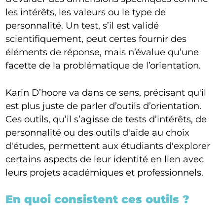
les intérêts, les valeurs ou le type de
personnalité. Un test, s’il est validé
scientifiquement, peut certes fournir des
éléments de réponse, mais n’évalue qu’une
facette de la problématique de l’orientation.
Karin D’hoore va dans ce sens, précisant qu'il
est plus juste de parler d’outils d’orientation.
Ces outils, qu’il s’agisse de tests d’intérêts, de
personnalité ou des outils d'aide au choix
d'études, permettent aux étudiants d'explorer
certains aspects de leur identité en lien avec
leurs projets académiques et professionnels.
En quoi consistent ces outils ?