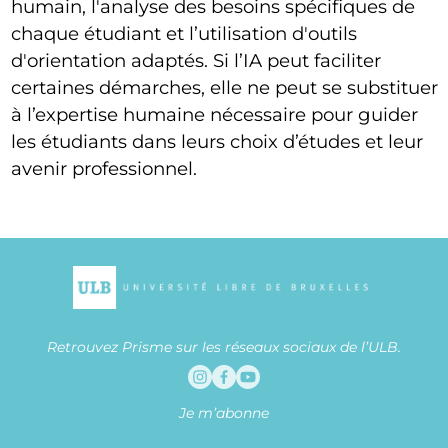
humain, l'analyse des besoins spécifiques de
chaque étudiant et l’utilisation d'outils
d'orientation adaptés. Si l’IA peut faciliter
certaines démarches, elle ne peut se substituer
à l’expertise humaine nécessaire pour guider
les étudiants dans leurs choix d’études et leur
avenir professionnel.
Retrouvez Prisme sur les réseaux sociaux de l’ULB.
Instagram
Facebook
Youtube
Je m’abonne