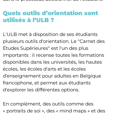
Quels outils d’orientation sont
utilisés à l’ULB ?
L'ULB met à disposition de ses étudiants
plusieurs outils d'orientation. Le "Carnet des
Études Supérieures" est l'un des plus
importants : il recense toutes les formations
disponibles dans les universités, les hautes
écoles, les écoles d'arts et les écoles
d’enseignement pour adultes en Belgique
francophone, et permet aux étudiants
d'explorer les différentes options.
En complément, des outils comme des
« portraits de soi », des « mind maps » et des