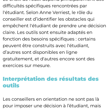
difficultés spécifiques rencontrées par
l'étudiant. Selon Anne Verriest, le rôle du
conseiller est d’identifier les obstacles qui
empêchent l'étudiant de prendre une décision
claire. Les outils sont ensuite adaptés en
fonction des besoins spécifiques : certains
peuvent être construits avec l'étudiant,
d’autres sont disponibles en ligne
gratuitement, et d'autres encore sont des
exercices sur mesure.
Interprétation des résultats des
outils
Les conseillers en orientation ne sont pas là
pour imposer une décision à l’étudiant, mais