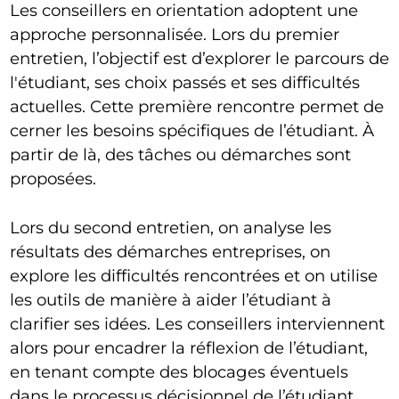
Les conseillers en orientation adoptent une
approche personnalisée. Lors du premier
entretien, l’objectif est d’explorer le parcours de
l'étudiant, ses choix passés et ses difficultés
actuelles. Cette première rencontre permet de
cerner les besoins spécifiques de l’étudiant. À
partir de là, des tâches ou démarches sont
proposées.
Lors du second entretien, on analyse les
résultats des démarches entreprises, on
explore les difficultés rencontrées et on utilise
les outils de manière à aider l’étudiant à
clarifier ses idées. Les conseillers interviennent
alors pour encadrer la réflexion de l’étudiant,
en tenant compte des blocages éventuels
dans le processus décisionnel de l’étudiant.