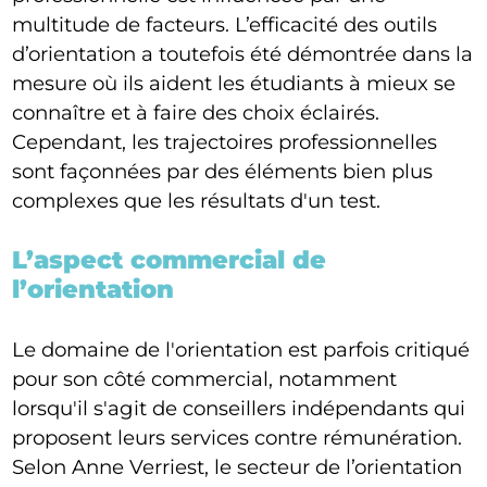
multitude de facteurs. L’efficacité des outils
d’orientation a toutefois été démontrée dans la
mesure où ils aident les étudiants à mieux se
connaître et à faire des choix éclairés.
Cependant, les trajectoires professionnelles
sont façonnées par des éléments bien plus
complexes que les résultats d'un test.
L’aspect commercial de
l’orientation
Le domaine de l'orientation est parfois critiqué
pour son côté commercial, notamment
lorsqu'il s'agit de conseillers indépendants qui
proposent leurs services contre rémunération.
Selon Anne Verriest, le secteur de l’orientation