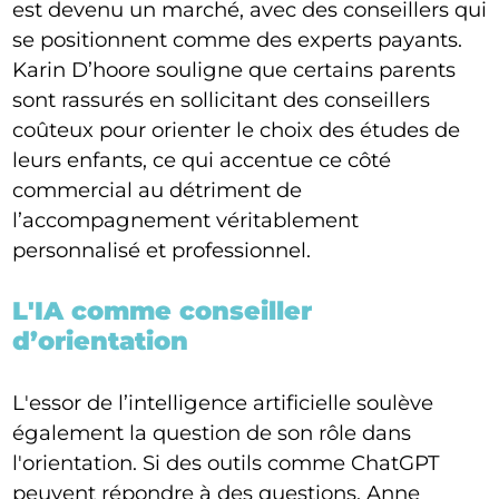
est devenu un marché, avec des conseillers qui
se positionnent comme des experts payants.
Karin D’hoore souligne que certains parents
sont rassurés en sollicitant des conseillers
coûteux pour orienter le choix des études de
leurs enfants, ce qui accentue ce côté
commercial au détriment de
l’accompagnement véritablement
personnalisé et professionnel.
L'IA comme conseiller
d’orientation
L'essor de l’intelligence artificielle soulève
également la question de son rôle dans
l'orientation. Si des outils comme ChatGPT
peuvent répondre à des questions, Anne