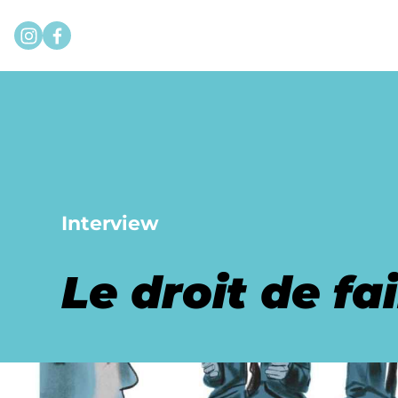
Instagram
Facebook
Interview
Le droit de fa