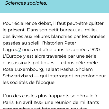
Sciences sociales.
Pour éclairer ce débat, il faut peut-être quitter
le présent. Dans son petit bureau, au milieu
des livres aux reliures blanchies par les années
passées au soleil, l’historien Peter
Lagrou
2
nous entraîne dans les années 1920.
L’Europe y est alors traversée par une série
d’assassinats politiques — citons pèle-mêle :
Rosa Luxembourg, Talaat Pasha, Sholem
Schwartzbard — qui interrogent en profondeur
les sociétés de l’époque.
L’un des cas les plus frappants se déroule à
Paris. En avril 1925, une réunion de militants
communistes est interrompue par des