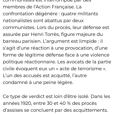
membres de l’Action Française. La
confrontation dégénère : quatre militants
nationalistes sont abattus par deux
communistes. Lors du procès, leur défense est
assurée par Henri Torrès, figure majeure du
barreau parisien. L’argument est limpide : il
s’agit d’une réaction à une provocation, d’une
forme de légitime défense face à une violence
politique réactionnaire. Les avocats de la partie
civile évoquent eux un « acte de terrorisme ».
L’un des accusés est acquitté, l’autre
condamné à une peine légère.
Ce type de verdict est loin d’être isolé. Dans les
années 1920, entre 30 et 40 % des procès
d’assises se concluent par des acquittements.