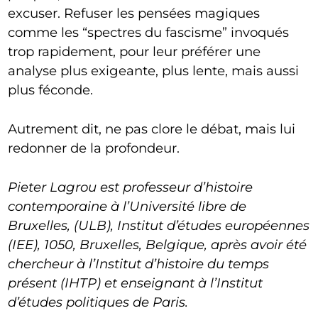
excuser. Refuser les pensées magiques
comme les “spectres du fascisme” invoqués
trop rapidement, pour leur préférer une
analyse plus exigeante, plus lente, mais aussi
plus féconde.
Autrement dit, ne pas clore le débat, mais lui
redonner de la profondeur.
Pieter Lagrou est professeur d’histoire
contemporaine à l’Université libre de
Bruxelles, (ULB), Institut d’études européennes
(IEE), 1050, Bruxelles, Belgique, après avoir été
chercheur à l’Institut d’histoire du temps
présent (IHTP) et enseignant à l’Institut
d’études politiques de Paris.