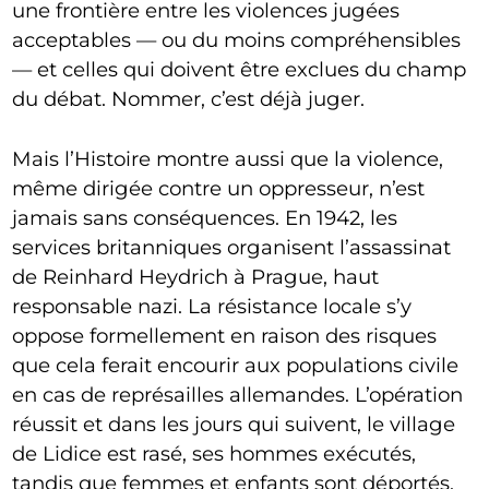
une frontière entre les violences jugées
acceptables — ou du moins compréhensibles
— et celles qui doivent être exclues du champ
du débat. Nommer, c’est déjà juger.
Mais l’Histoire montre aussi que la violence,
même dirigée contre un oppresseur, n’est
jamais sans conséquences. En 1942, les
services britanniques organisent l’assassinat
de Reinhard Heydrich à Prague, haut
responsable nazi. La résistance locale s’y
oppose formellement en raison des risques
que cela ferait encourir aux populations civile
en cas de représailles allemandes. L’opération
réussit et dans les jours qui suivent, le village
de Lidice est rasé, ses hommes exécutés,
tandis que femmes et enfants sont déportés.