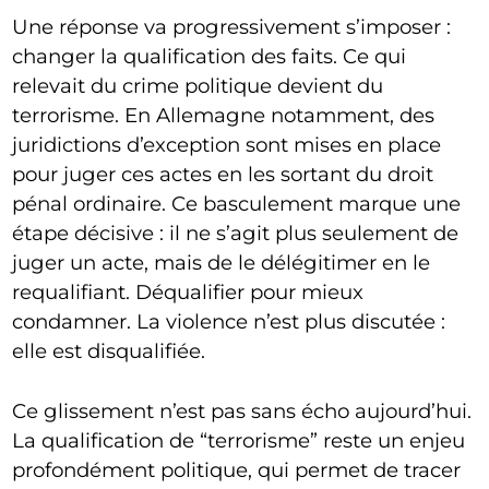
Une réponse va progressivement s’imposer :
changer la qualification des faits. Ce qui
relevait du crime politique devient du
terrorisme. En Allemagne notamment, des
juridictions d’exception sont mises en place
pour juger ces actes en les sortant du droit
pénal ordinaire. Ce basculement marque une
étape décisive : il ne s’agit plus seulement de
juger un acte, mais de le délégitimer en le
requalifiant. Déqualifier pour mieux
condamner. La violence n’est plus discutée :
elle est disqualifiée.
Ce glissement n’est pas sans écho aujourd’hui.
La qualification de “terrorisme” reste un enjeu
profondément politique, qui permet de tracer