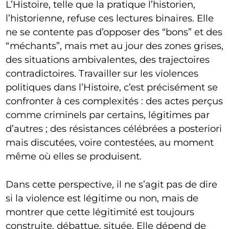
L’Histoire, telle que la pratique l’historien,
l’historienne, refuse ces lectures binaires. Elle
ne se contente pas d’opposer des “bons” et des
“méchants”, mais met au jour des zones grises,
des situations ambivalentes, des trajectoires
contradictoires. Travailler sur les violences
politiques dans l’Histoire, c’est précisément se
confronter à ces complexités : des actes perçus
comme criminels par certains, légitimes par
d’autres ; des résistances célébrées a posteriori
mais discutées, voire contestées, au moment
même où elles se produisent.
Dans cette perspective, il ne s’agit pas de dire
si la violence est légitime ou non, mais de
montrer que cette légitimité est toujours
construite, débattue, située. Elle dépend de