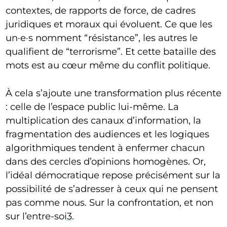
contextes, de rapports de force, de cadres
juridiques et moraux qui évoluent. Ce que les
un·e·s nomment “résistance”, les autres le
qualifient de “terrorisme”. Et cette bataille des
mots est au cœur même du conflit politique.
À cela s’ajoute une transformation plus récente
: celle de l’espace public lui-même. La
multiplication des canaux d’information, la
fragmentation des audiences et les logiques
algorithmiques tendent à enfermer chacun
dans des cercles d’opinions homogènes. Or,
l’idéal démocratique repose précisément sur la
possibilité de s’adresser à ceux qui ne pensent
pas comme nous. Sur la confrontation, et non
sur l’entre-soi
3
.