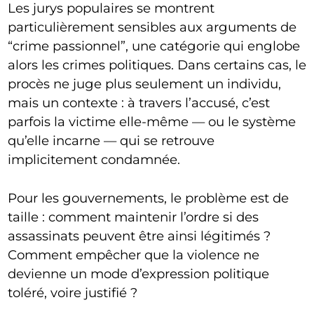
Les jurys populaires se montrent
particulièrement sensibles aux arguments de
“crime passionnel”, une catégorie qui englobe
alors les crimes politiques. Dans certains cas, le
procès ne juge plus seulement un individu,
mais un contexte : à travers l’accusé, c’est
parfois la victime elle-même — ou le système
qu’elle incarne — qui se retrouve
implicitement condamnée.
Pour les gouvernements, le problème est de
taille : comment maintenir l’ordre si des
assassinats peuvent être ainsi légitimés ?
Comment empêcher que la violence ne
devienne un mode d’expression politique
toléré, voire justifié ?