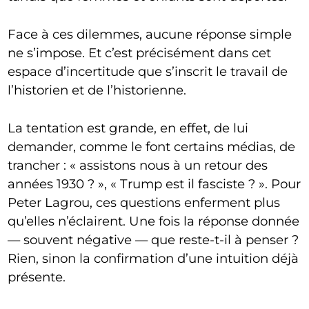
Face à ces dilemmes, aucune réponse simple
ne s’impose. Et c’est précisément dans cet
espace d’incertitude que s’inscrit le travail de
l’historien et de l’historienne.
La tentation est grande, en effet, de lui
demander, comme le font certains médias, de
trancher : « assistons nous à un retour des
années 1930 ? », « Trump est il fasciste ? ». Pour
Peter Lagrou, ces questions enferment plus
qu’elles n’éclairent. Une fois la réponse donnée
— souvent négative — que reste-t-il à penser ?
Rien, sinon la confirmation d’une intuition déjà
présente.