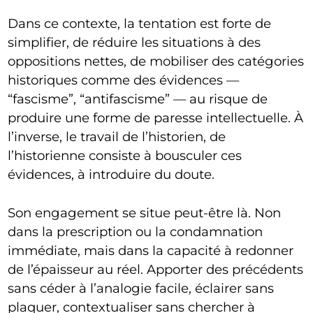
Dans ce contexte, la tentation est forte de
simplifier, de réduire les situations à des
oppositions nettes, de mobiliser des catégories
historiques comme des évidences —
“fascisme”, “antifascisme” — au risque de
produire une forme de paresse intellectuelle. À
l’inverse, le travail de l’historien, de
l’historienne consiste à bousculer ces
évidences, à introduire du doute.
Son engagement se situe peut-être là. Non
dans la prescription ou la condamnation
immédiate, mais dans la capacité à redonner
de l’épaisseur au réel. Apporter des précédents
sans céder à l’analogie facile, éclairer sans
plaquer, contextualiser sans chercher à