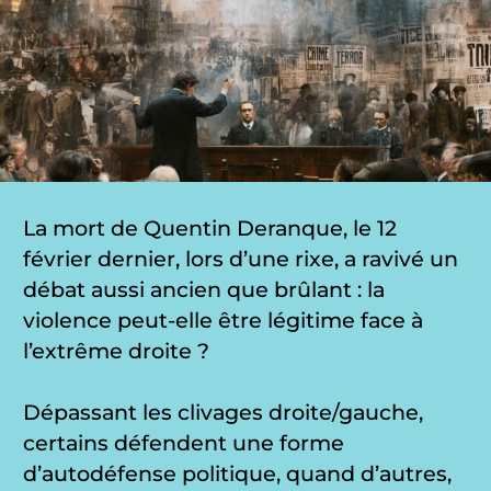
La mort de Quentin Deranque, le 12
février dernier, lors d’une rixe, a ravivé un
débat aussi ancien que brûlant : la
violence peut-elle être légitime face à
l’extrême droite ?
Dépassant les clivages droite/gauche,
certains défendent une forme
d’autodéfense politique, quand d’autres,