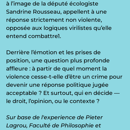
à l’image de la député écologiste
Sandrine Rousseau, appellent à une
réponse strictement non violente,
opposée aux logiques virilistes qu’elle
entend combattre
1
.
Derrière l’émotion et les prises de
position, une question plus profonde
affleure : à partir de quel moment la
violence cesse-t-elle d’être un crime pour
devenir une réponse politique jugée
acceptable ? Et surtout, qui en décide —
le droit, l’opinion, ou le contexte ?
Sur base de l'experience de Pieter
Lagrou, Faculté de Philosophie et