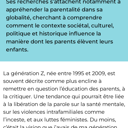
Ses recherches s’attachent notamment à
appréhender la parentalité dans sa
globalité, cherchant à comprendre
comment le contexte sociétal, culturel,
politique et historique influence la
manière dont les parents élèvent leurs
enfants.
La génération Z, née entre 1995 et 2009, est
souvent décrite comme plus encline à
remettre en question l’éducation des parents, à
la critiquer. Une tendance qui pourrait être liée
à la libération de la parole sur la santé mentale,
sur les violences intrafamiliales comme
l’inceste, et aux luttes féministes. Du moins,
c’était la vision que j’avais de ma génération