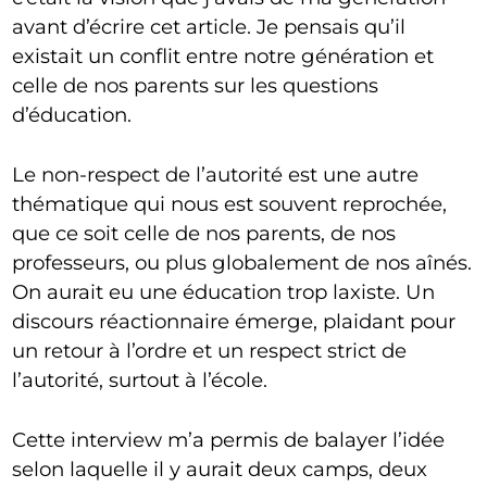
avant d’écrire cet article. Je pensais qu’il
existait un conflit entre notre génération et
celle de nos parents sur les questions
d’éducation.
Le non-respect de l’autorité est une autre
thématique qui nous est souvent reprochée,
que ce soit celle de nos parents, de nos
professeurs, ou plus globalement de nos aînés.
On aurait eu une éducation trop laxiste. Un
discours réactionnaire émerge, plaidant pour
un retour à l’ordre et un respect strict de
l’autorité, surtout à l’école.
Cette interview m’a permis de balayer l’idée
selon laquelle il y aurait deux camps, deux