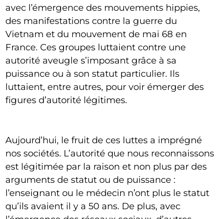
avec l’émergence des mouvements hippies,
des manifestations contre la guerre du
Vietnam et du mouvement de mai 68 en
France. Ces groupes luttaient contre une
autorité aveugle s’imposant grâce à sa
puissance ou à son statut particulier. Ils
luttaient, entre autres, pour voir émerger des
figures d’autorité légitimes.
Aujourd’hui, le fruit de ces luttes a imprégné
nos sociétés. L’autorité que nous reconnaissons
est légitimée par la raison et non plus par des
arguments de statut ou de puissance :
l’enseignant ou le médecin n’ont plus le statut
qu’ils avaient il y a 50 ans. De plus, avec