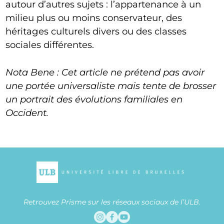
autour d’autres sujets : l’appartenance à un
milieu plus ou moins conservateur, des
héritages culturels divers ou des classes
sociales différentes.
Nota Bene : Cet article ne prétend pas avoir
une portée universaliste mais tente de brosser
un portrait des évolutions familiales en
Occident.
Retrouvez Prisme sur les réseaux sociaux de l’ULB.
Instagram
Facebook
Youtube