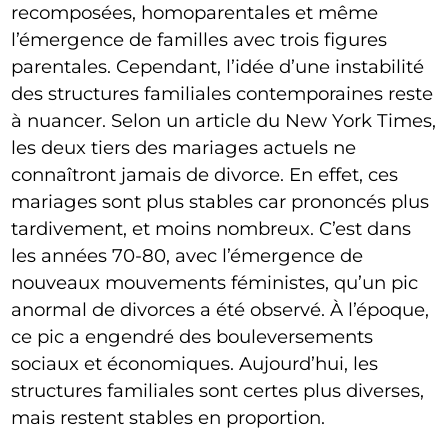
recomposées, homoparentales et même
l’émergence de familles avec trois figures
parentales. Cependant, l’idée d’une instabilité
des structures familiales contemporaines reste
à nuancer. Selon un article du New York Times,
les deux tiers des mariages actuels ne
connaîtront jamais de divorce. En effet, ces
mariages sont plus stables car prononcés plus
tardivement, et moins nombreux. C’est dans
les années 70-80, avec l’émergence de
nouveaux mouvements féministes, qu’un pic
anormal de divorces a été observé. À l’époque,
ce pic a engendré des bouleversements
sociaux et économiques. Aujourd’hui, les
structures familiales sont certes plus diverses,
mais restent stables en proportion.