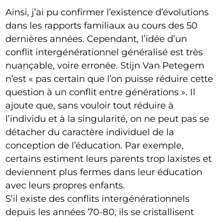
Ainsi, j’ai pu confirmer l’existence d’évolutions
dans les rapports familiaux au cours des 50
dernières années. Cependant, l’idée d’un
conflit intergénérationnel généralisé est très
nuançable, voire erronée. Stijn Van Petegem
n’est « pas certain que l’on puisse réduire cette
question à un conflit entre générations ». Il
ajoute que, sans vouloir tout réduire à
l’individu et à la singularité, on ne peut pas se
détacher du caractère individuel de la
conception de l’éducation. Par exemple,
certains estiment leurs parents trop laxistes et
deviennent plus fermes dans leur éducation
avec leurs propres enfants.
S’il existe des conflits intergénérationnels
depuis les années 70-80, ils se cristallisent