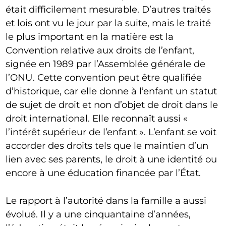
était difficilement mesurable. D’autres traités
et lois ont vu le jour par la suite, mais le traité
le plus important en la matière est la
Convention relative aux droits de l’enfant,
signée en 1989 par l’Assemblée générale de
l’ONU. Cette convention peut être qualifiée
d’historique, car elle donne à l’enfant un statut
de sujet de droit et non d’objet de droit dans le
droit international. Elle reconnaît aussi «
l’intérêt supérieur de l’enfant ». L’enfant se voit
accorder des droits tels que le maintien d’un
lien avec ses parents, le droit à une identité ou
encore à une éducation financée par l’État.
Le rapport à l’autorité dans la famille a aussi
évolué. Il y a une cinquantaine d’années,