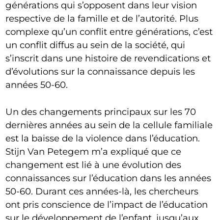
générations qui s’opposent dans leur vision
respective de la famille et de l’autorité. Plus
complexe qu’un conflit entre générations, c’est
un conflit diffus au sein de la société, qui
s’inscrit dans une histoire de revendications et
d’évolutions sur la connaissance depuis les
années 50-60.
Un des changements principaux sur les 70
dernières années au sein de la cellule familiale
est la baisse de la violence dans l’éducation.
Stijn Van Petegem m’a expliqué que ce
changement est lié à une évolution des
connaissances sur l’éducation dans les années
50-60. Durant ces années-là, les chercheurs
ont pris conscience de l’impact de l’éducation
sur le développement de l’enfant, jusqu’aux