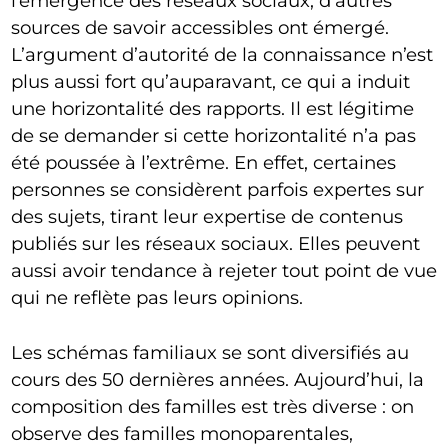
l’émergence des réseaux sociaux, d’autres
sources de savoir accessibles ont émergé.
L’argument d’autorité de la connaissance n’est
plus aussi fort qu’auparavant, ce qui a induit
une horizontalité des rapports. Il est légitime
de se demander si cette horizontalité n’a pas
été poussée à l’extrême. En effet, certaines
personnes se considèrent parfois expertes sur
des sujets, tirant leur expertise de contenus
publiés sur les réseaux sociaux. Elles peuvent
aussi avoir tendance à rejeter tout point de vue
qui ne reflète pas leurs opinions.
Les schémas familiaux se sont diversifiés au
cours des 50 dernières années. Aujourd’hui, la
composition des familles est très diverse : on
observe des familles monoparentales,