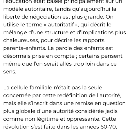
l’éducation était basée principalement sur un
modèle autoritaire, tandis qu’aujourd’hui la
liberté de négociation est plus grande. On
utilise le terme « autoritatif », qui décrit le
mélange d’une structure et d’implications plus
chaleureuses, pour décrire les rapports
parents-enfants. La parole des enfants est
désormais prise en compte ; certains pensent
même que l’on serait allés trop loin dans ce
sens.
La cellule familiale n’était pas la seule
concernée par cette redéfinition de l’autorité,
mais elle s’inscrit dans une remise en question
plus globale d’une autorité considérée jadis
comme non légitime et oppressante. Cette
révolution s’est faite dans les années 60-70,