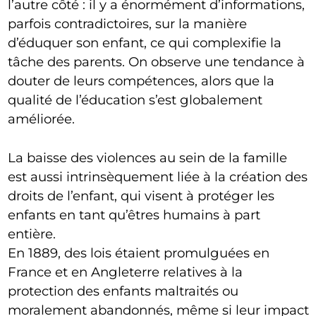
l’autre côté : il y a énormément d’informations,
parfois contradictoires, sur la manière
d’éduquer son enfant, ce qui complexifie la
tâche des parents. On observe une tendance à
douter de leurs compétences, alors que la
qualité de l’éducation s’est globalement
améliorée.
La baisse des violences au sein de la famille
est aussi intrinsèquement liée à la création des
droits de l’enfant, qui visent à protéger les
enfants en tant qu’êtres humains à part
entière.
En 1889, des lois étaient promulguées en
France et en Angleterre relatives à la
protection des enfants maltraités ou
moralement abandonnés, même si leur impact