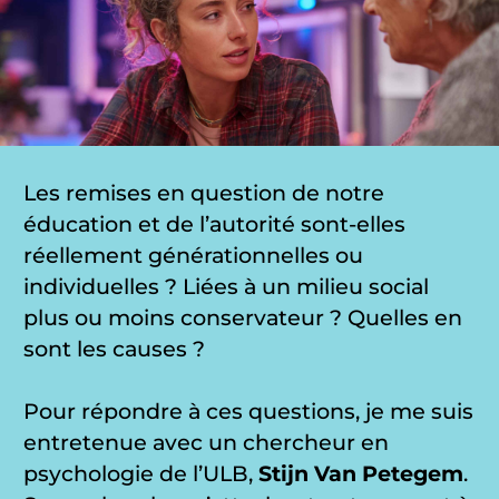
Les remises en question de notre
éducation et de l’autorité sont-elles
réellement générationnelles ou
individuelles ? Liées à un milieu social
plus ou moins conservateur ? Quelles en
sont les causes ?
Pour répondre à ces questions, je me suis
entretenue avec un chercheur en
psychologie de l’ULB,
Stijn Van Petegem
.