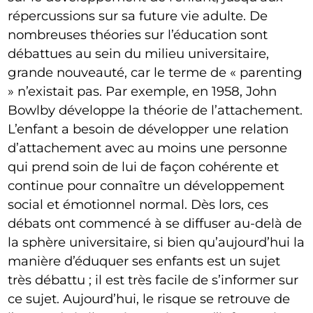
répercussions sur sa future vie adulte. De
nombreuses théories sur l’éducation sont
débattues au sein du milieu universitaire,
grande nouveauté, car le terme de « parenting
» n’existait pas. Par exemple, en 1958, John
Bowlby développe la théorie de l’attachement.
L’enfant a besoin de développer une relation
d’attachement avec au moins une personne
qui prend soin de lui de façon cohérente et
continue pour connaître un développement
social et émotionnel normal. Dès lors, ces
débats ont commencé à se diffuser au-delà de
la sphère universitaire, si bien qu’aujourd’hui la
manière d’éduquer ses enfants est un sujet
très débattu ; il est très facile de s’informer sur
ce sujet. Aujourd’hui, le risque se retrouve de